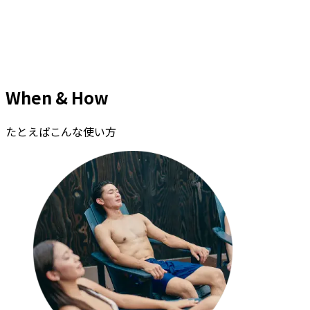
When & How
たとえばこんな使い方