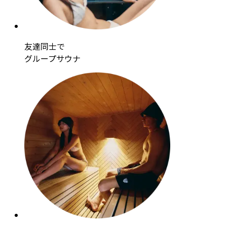
友達同士で
グループサウナ