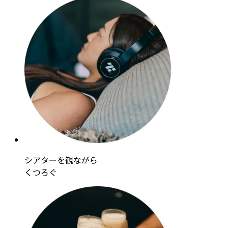
シアターを観ながら
くつろぐ