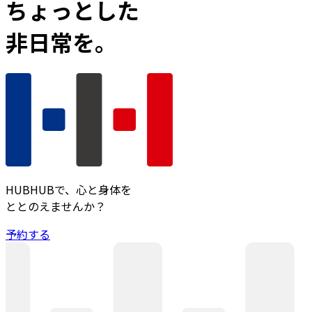
ちょっとした
非日常を。
HUBHUBで、心と身体を
ととのえませんか？
予約する