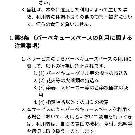
さい。
当社は、本条に違反した利用によって生じた事
故、利用者の体調不良その他の損害・被害につい
て、何らの責任を負いません。
第8条 （バーベキュースペースの利用に関する
注意事項）
本サービスのうちバーベキュースペースの利用に
際して、以下の行為は禁止されます。
(1) バーベキューグリル等の機材の持込み
(2) 花火等の火薬類の持込み
(3) 楽器、スピーカー等の音楽機器類の使
用
(4) 指定場所以外でのゴミの投棄
本サービスのうちバーベキュースペースを利用す
る場合において、利用者において調理を行うとき
は、利用者は、自らの責任で機材、食材、燃料等
を適切に取り扱うものとします。