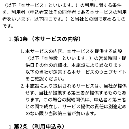
（以下「本サービス」といいます。）の利用に関する条件
を、利用者（申込者又はその同伴者である本サービスの利用
者をいいます。以下同じです。）と当社との間で定めるもの
です。
第1条 （本サービスの内容）
本サービスの内容、本サービスを提供する施設
（以下「本施設」といいます。）の営業時間・提
供日その他の詳細は、本施設により異なります。
以下の当社が運営する本サービスのウェブサイト
をご確認ください。
本施設により提供されるサービスは、当社が提供
せず、当社が提携する第三者が提供するものもあ
ります。この場合の契約関係は、申込者と第三者
との間で成立し、サービス提供の責任は別途定め
のない限り当該第三者が負います。
第2条 （利用申込み）