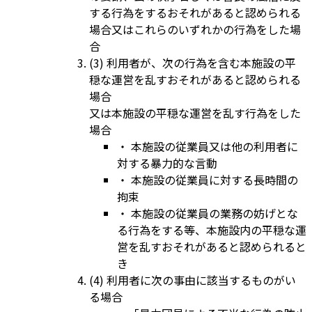
する行為をするおそれがあると認められる
場合又はこれらのいずれかの行為をした場
合
(3) 利用者が、次の行為を含む本施設の平
穏な運営を乱すおそれがあると認められる
場合
又は本施設の平穏な運営を乱す行為をした
場合
・ 本施設の従業員又は他の利用者に
対する暴力的な言動
・ 本施設の従業員に対する長時間の
拘束
・ 本施設の従業員の業務の妨げとな
る行為をする等、本施設内の平穏な運
営を乱すおそれがあると認められると
き
(4) 利用者に次の事由に該当するものがい
る場合