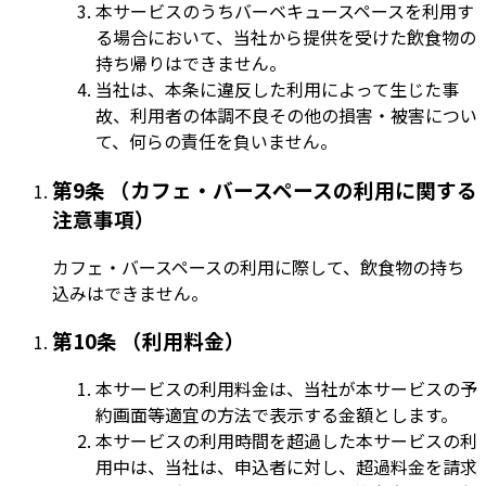
本サービスのうちバーベキュースペースを利用す
る場合において、当社から提供を受けた飲食物の
持ち帰りはできません。
当社は、本条に違反した利用によって生じた事
故、利用者の体調不良その他の損害・被害につい
て、何らの責任を負いません。
第9条 （カフェ・バースペースの利用に関する
注意事項）
カフェ・バースペースの利用に際して、飲食物の持ち
込みはできません。
第10条 （利用料金）
本サービスの利用料金は、当社が本サービスの予
約画面等適宜の方法で表示する金額とします。
本サービスの利用時間を超過した本サービスの利
用中は、当社は、申込者に対し、超過料金を請求