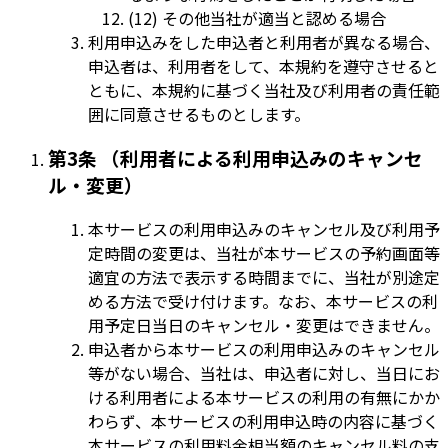
(12) その他当社が適当と認める場合
利用申込みをした申込者と利用者が異なる場合、
申込者は、利用者をして、本規約を遵守させると
ともに、本規約に基づく当社及び利用者の責任範
囲に同意させるものとします。
第3条 （利用者による利用申込みのキャンセ
ル・変更）
本サービスの利用申込みのキャンセル及び利用予
定時間の変更は、当社が本サービスの予約画面等
適宜の方法で表示する時間までに、当社が別途定
める方法で受け付けます。なお、本サービスの利
用予定日当日のキャンセル・変更はできません。
申込者から本サービスの利用申込みのキャンセル
等がない場合、当社は、申込者に対し、当日にお
ける利用者による本サービスの利用の有無にかか
わらず、本サービスの利用申込時の内容に基づく
本サービスの利用料金相当額のキャンセル料の支