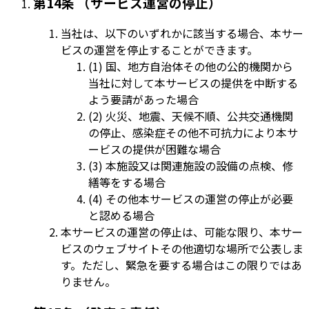
第14条 （サービス運営の停止）
当社は、以下のいずれかに該当する場合、本サー
ビスの運営を停止することができます。
(1) 国、地方自治体その他の公的機関から
当社に対して本サービスの提供を中断する
よう要請があった場合
(2) 火災、地震、天候不順、公共交通機関
の停止、感染症その他不可抗力により本サ
ービスの提供が困難な場合
(3) 本施設又は関連施設の設備の点検、修
繕等をする場合
(4) その他本サービスの運営の停止が必要
と認める場合
本サービスの運営の停止は、可能な限り、本サー
ビスのウェブサイトその他適切な場所で公表しま
す。ただし、緊急を要する場合はこの限りではあ
りません。