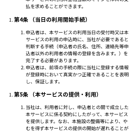
払を求めることができます。
第4条 （当日の利用開始手続）
申込者は、本サービスの利用当日の受付時又は本
サービスの利用の申込時に、当社が必要であると
判断する手続（申込者の氏名、住所、連絡先等申
込者以外の利用者の情報の登録を含みます。）を
完了する必要があります。
申込者は、前項の手続の際に当社に登録する情報
が登録時において真実かつ正確であることを表明
し、保証します。
第5条 （本サービスの提供・利用）
当社は、利用者に対し、申込者との間で成立した
本サービスに係る契約にしたがって、本サービス
を提供します。なお、本施設の整備等により、や
むを得ず本サービスの提供の開始が遅れることが