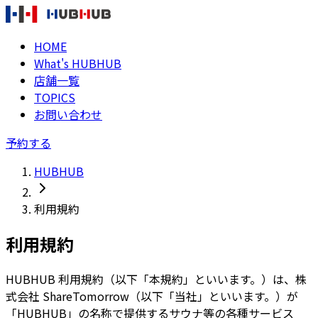
HOME
What's HUBHUB
店舗一覧
TOPICS
お問い合わせ
予約する
HUBHUB
利用規約
利用規約
HUBHUB 利用規約（以下「本規約」といいます。）は、株
式会社 ShareTomorrow（以下「当社」といいます。）が
「HUBHUB」の名称で提供するサウナ等の各種サービス